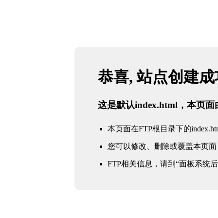
恭喜, 站点创建
这是默认index.html，本
本页面在FTP根目录下的index.ht
您可以修改、删除或覆盖本页面
FTP相关信息，请到“面板系统后台 